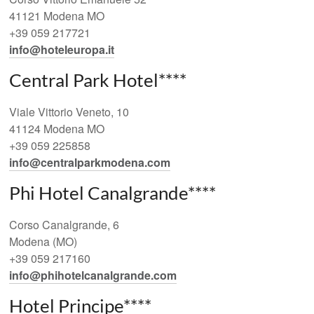
41121 Modena MO
+39 059 217721
info@hoteleuropa.it
Central Park Hotel****
Viale Vittorio Veneto, 10
41124 Modena MO
+39 059 225858
info@centralparkmodena.com
Phi Hotel Canalgrande****
Corso Canalgrande, 6
Modena (MO)
+39 059 217160
info@phihotelcanalgrande.com
Hotel Principe****