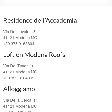
Residence dell’Accademia
Via Dei Lovoleti, 5
41121 Modena MO
+39 375 9168894
Loft on Modena Roofs
Via Dei Tintori, 9
41121 Modena MO
+39 329 8184895
Alloggiamo
Via Della Cerca, 14
41121 Modena MO